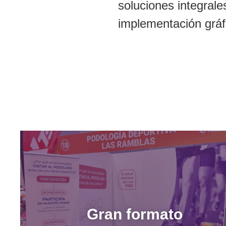
soluciones integrale
implementación gráf
Gran formato