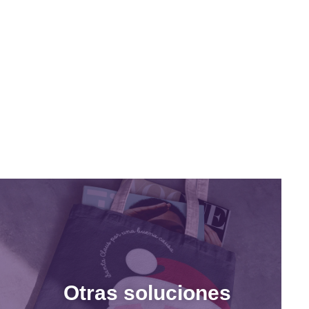
Otras soluciones