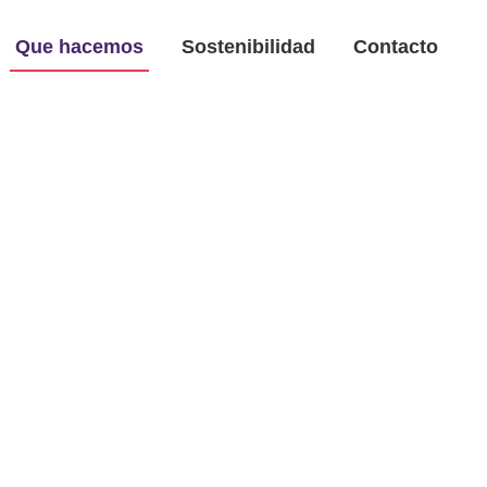
Que hacemos
Sostenibilidad
Contacto