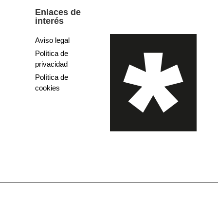
Enlaces de
interés
Aviso legal
Política de
privacidad
Política de
cookies