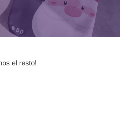
os el resto!