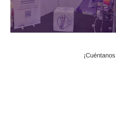
¡Cuéntanos 