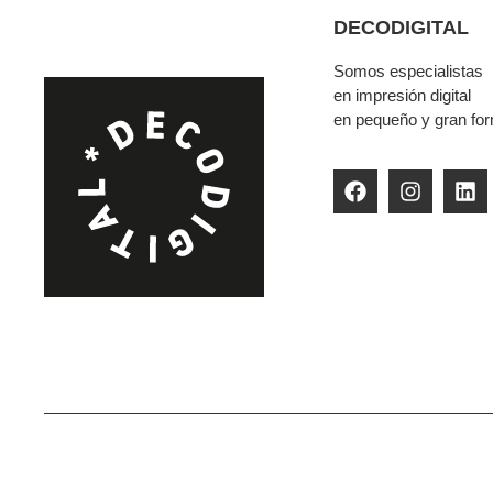
DECODIGITAL
Somos especialistas
en impresión digital
en pequeño y gran fo