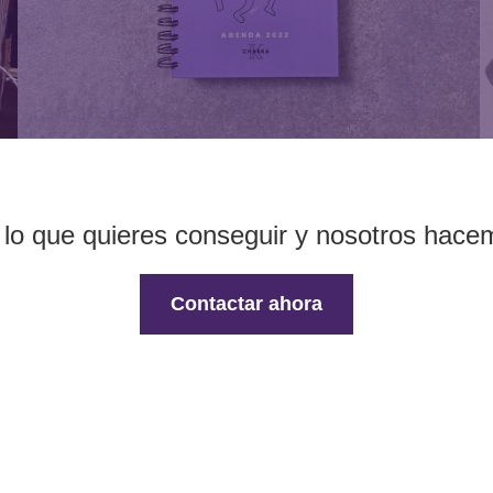
lo que quieres conseguir y nosotros hacem
Contactar ahora